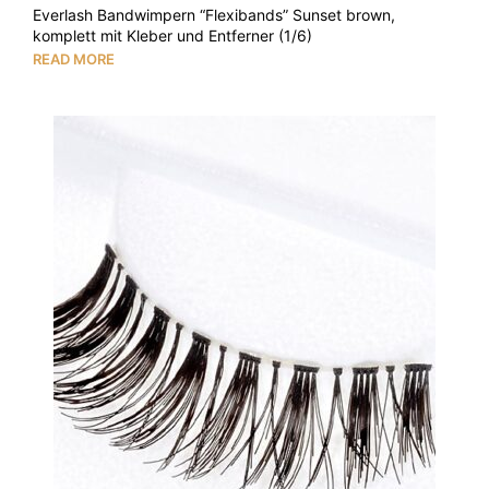
Everlash Bandwimpern “Flexibands” Sunset brown,
komplett mit Kleber und Entferner (1/6)
READ MORE