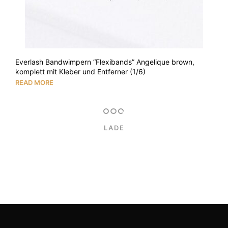
Everlash Bandwimpern “Flexibands” Angelique brown,
komplett mit Kleber und Entferner (1/6)
READ MORE
LADE