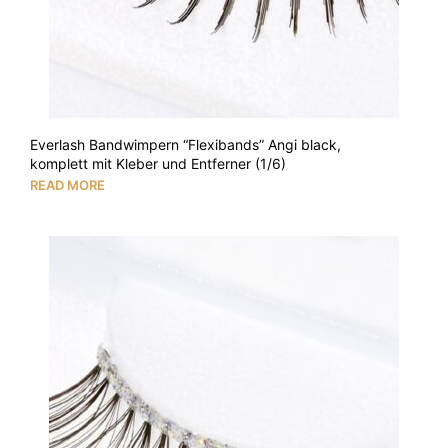
Everlash Bandwimpern “Flexibands” Angi black,
komplett mit Kleber und Entferner (1/6)
READ MORE