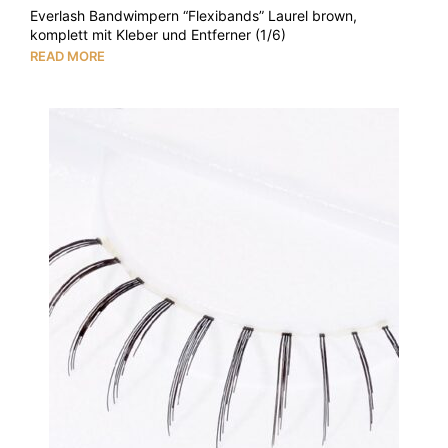
Everlash Bandwimpern “Flexibands” Laurel brown,
komplett mit Kleber und Entferner (1/6)
READ MORE