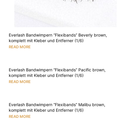
Everlash Bandwimpern “Flexibands” Beverly brown,
komplett mit Kleber und Entferner (1/6)
READ MORE
Everlash Bandwimpern “Flexibands” Pacific brown,
komplett mit Kleber und Entferner (1/6)
READ MORE
Everlash Bandwimpern “Flexibands” Malibu brown,
komplett mit Kleber und Entferner (1/6)
READ MORE