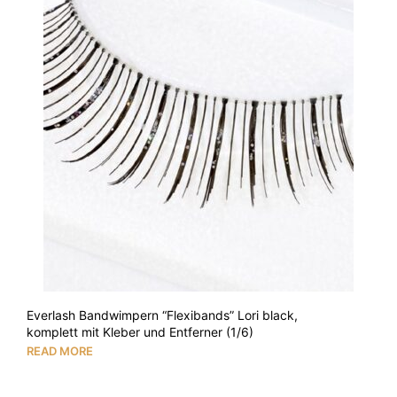
Everlash Bandwimpern “Flexibands” Lori black,
komplett mit Kleber und Entferner (1/6)
READ MORE