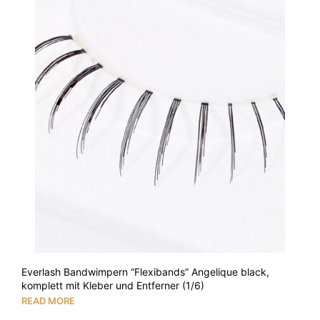
Everlash Bandwimpern “Flexibands” Angelique black,
komplett mit Kleber und Entferner (1/6)
READ MORE