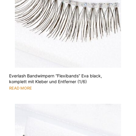
Everlash Bandwimpern “Flexibands” Eva black,
komplett mit Kleber und Entferner (1/6)
READ MORE