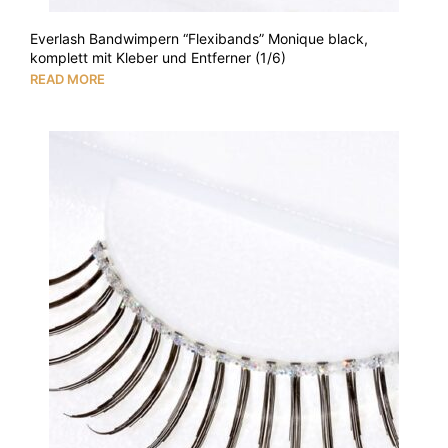
Everlash Bandwimpern “Flexibands” Monique black,
komplett mit Kleber und Entferner (1/6)
READ MORE